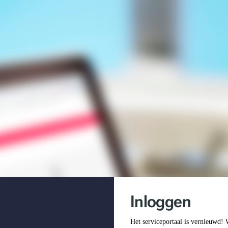
Inloggen
Het serviceportaal is vernieuwd!