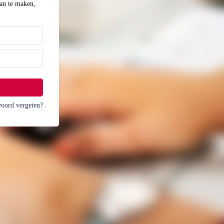
an te maken,
oord vergeten?