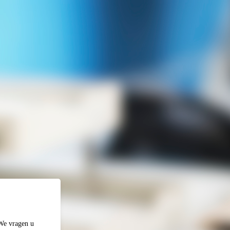
 We vragen u